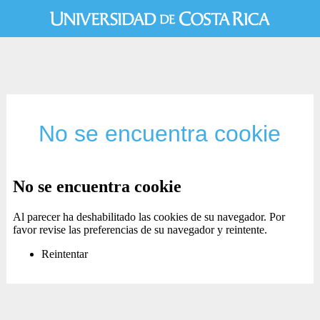
No se encuentra cookie
No se encuentra cookie
Al parecer ha deshabilitado las cookies de su navegador. Por
favor revise las preferencias de su navegador y reintente.
Reintentar