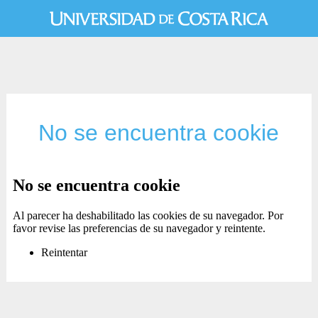
No se encuentra cookie
No se encuentra cookie
Al parecer ha deshabilitado las cookies de su navegador. Por
favor revise las preferencias de su navegador y reintente.
Reintentar