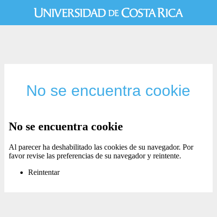
No se encuentra cookie
No se encuentra cookie
Al parecer ha deshabilitado las cookies de su navegador. Por
favor revise las preferencias de su navegador y reintente.
Reintentar