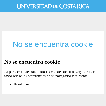
No se encuentra cookie
No se encuentra cookie
Al parecer ha deshabilitado las cookies de su navegador. Por
favor revise las preferencias de su navegador y reintente.
Reintentar