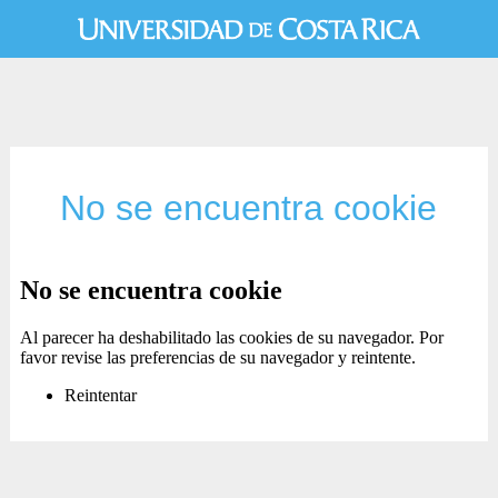
No se encuentra cookie
No se encuentra cookie
Al parecer ha deshabilitado las cookies de su navegador. Por
favor revise las preferencias de su navegador y reintente.
Reintentar