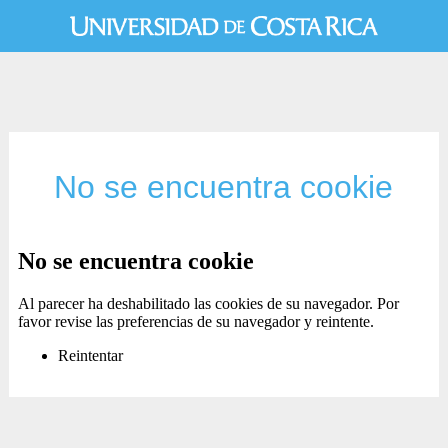
No se encuentra cookie
No se encuentra cookie
Al parecer ha deshabilitado las cookies de su navegador. Por
favor revise las preferencias de su navegador y reintente.
Reintentar