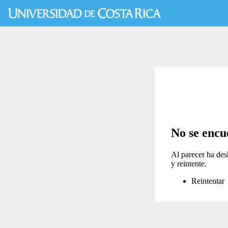
No se encu
Al parecer ha des
y reintente.
Reintentar