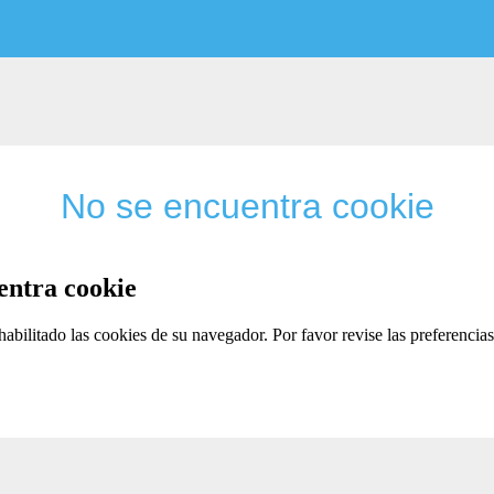
No se encuentra cookie
entra cookie
habilitado las cookies de su navegador. Por favor revise las preferenci