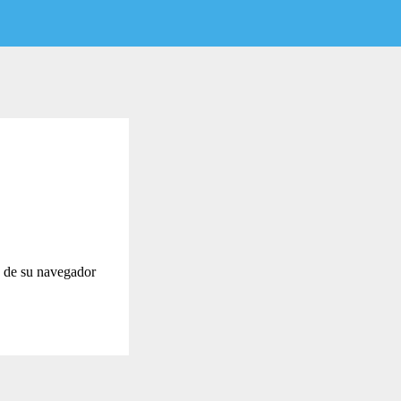
as de su navegador