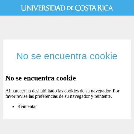
No se encuentra cookie
No se encuentra cookie
Al parecer ha deshabilitado las cookies de su navegador. Por
favor revise las preferencias de su navegador y reintente.
Reintentar