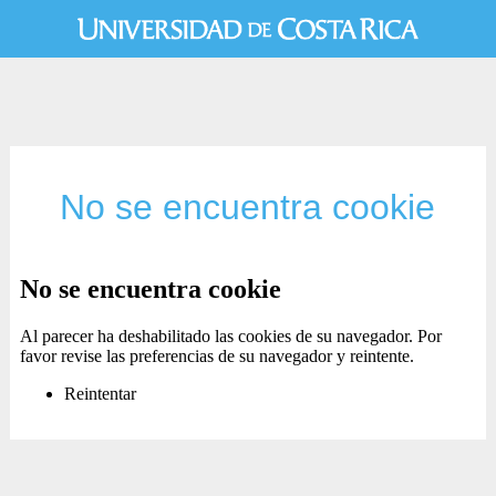
No se encuentra cookie
No se encuentra cookie
Al parecer ha deshabilitado las cookies de su navegador. Por
favor revise las preferencias de su navegador y reintente.
Reintentar