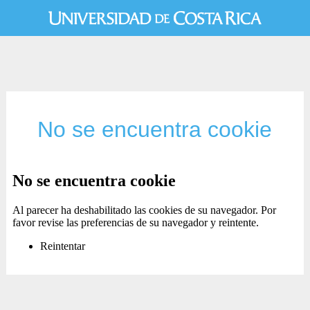
No se encuentra cookie
No se encuentra cookie
Al parecer ha deshabilitado las cookies de su navegador. Por
favor revise las preferencias de su navegador y reintente.
Reintentar