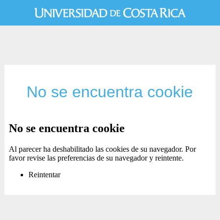
No se encuentra cookie
No se encuentra cookie
Al parecer ha deshabilitado las cookies de su navegador. Por
favor revise las preferencias de su navegador y reintente.
Reintentar